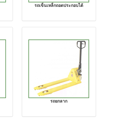
รถเข็นเหล็กถอดประกอบได้
รถยกลาก