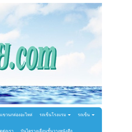
แขวนกล่องอะไหล่
รถเข็นโรงแรม
รถเข็น
ิดต่อเรา
บันไดรางเลื่อนชั้นวางหนังสือ