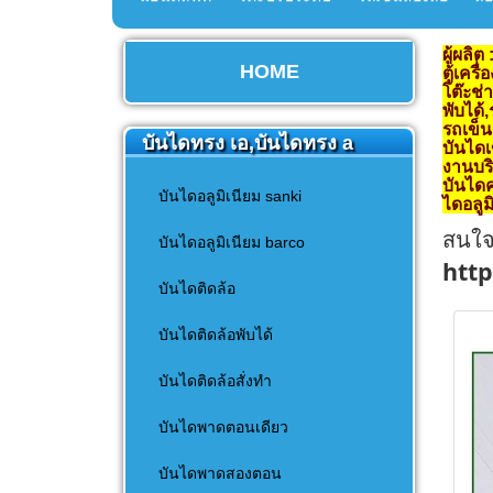
ผู้ผลิ
HOME
ตู้เครื
โต๊ะช่
พับได้
รถเข็น
บันไดทรง เอ,บันไดทรง a
บันไดเ
งานบริ
บันได
บันไดอลูมิเนียม sanki
ไดอลูม
สนใจเ
บันไดอลูมิเนียม barco
http
บันไดติดล้อ
บันไดติดล้อพับได้
บันไดติดล้อสั่งทำ
บันไดพาดตอนเดียว
บันไดพาดสองตอน