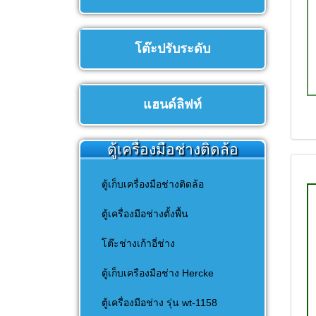
โต๊ะปรับระดับ
แฮนด์ลิฟท์
ตู้เครื่องมือช่างติดล้อ
ตู้เก็บเครื่องมือช่างติดล้อ
ตู้เครื่องมือช่างตั้งพื้น
โต๊ะช่างเก้าอี่ช่าง
ตู้เก็บเครืองมือช่าง Hercke
ตู้เครื่องมือช่าง รุ่น wt-1158