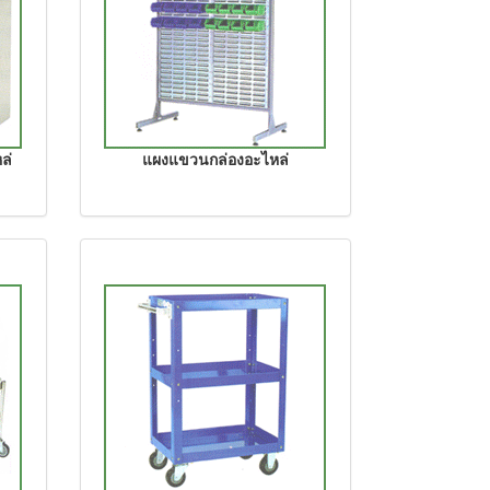
ล่
แผงแขวนกล่องอะไหล่