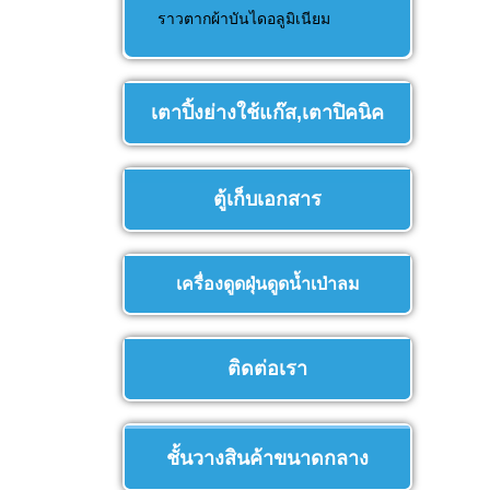
ราวตากผ้าบันไดอลูมิเนียม
เตาปิ้งย่างใช้แก๊ส,เตาปิคนิค
ตู้เก็บเอกสาร
เครื่องดูดฝุ่นดูดน้ำเป่าลม
ติดต่อเรา
ชั้นวางสินค้าขนาดกลาง