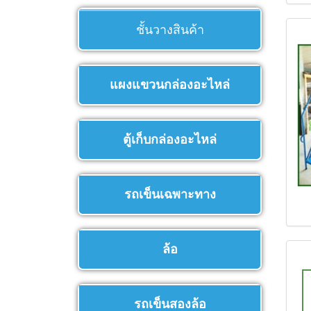
ชั้นวางสินค้า
แผงแขวนกล่องอะไหล่
ตู้เก็บกล่องอะไหล่
รถเข็นเฉพาะทาง
ล้อ
รถเข็นสองล้อ