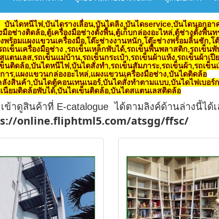
ต : บันไดหนีไฟ,บันไดรางเลื่อน,บันไดลิง,บันไดservice,บันไดนอกอา
่องมือช่างติดล้อ,ตู้เครื่องมือช่างตั้งพื้น,ตู้เก็บกล่องอะไหล่,ตู้ช่างตั้งพื้น
างพร้อมแผงแขวนเครื่องมือ,โต๊ะช่างงานหนัก,โต๊ะช่างพร้อมลิ้นชัก,โต
,รถเข็นเครื่องมือช่าง ,รถเข็นเหล็กพับได้,รถเข็นพื้นพลาสติก,รถเข็นพั
สแตนเลส,รถเข็นแม่บ้าน,รถเข็นกระเป๋า,รถเข็นผ้าแห้ง,รถเข็นผ้าเปี
ข็นติดล้อ,บันไดหนีไฟ,บันไดสั่งทำ,รถเข็นสัมภาระ,รถเข็นผ้า,รถ
การ,แผงแขวนกล่องอะไหล่,แผงแขวนเครื่องมือช่าง,บันไดติดล้อ
คลังสินค้า,บันไดตู้คอนเทนเนอร์,บันไดสั่งทำตามแบบ,บันไดไ
ิเนียมติดล้อพับได้,บันไดเข็นติดล้อ,บันไดสแตนเลสติดล้อ
ข้าดูสินค้าที่ E-catalogue ได้ตามลิงค์ด้านล่างนี้ไ
s://online.fliphtml5.com/atsgg/ffsc/